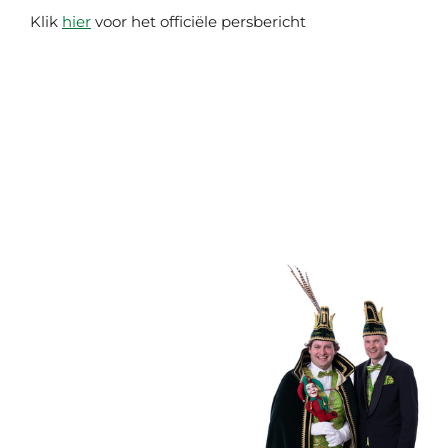
Klik
hier
voor het officiële persbericht